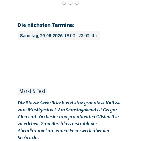
Die nächsten Termine:
Samstag, 29.08.2026
18:00 - 23:00 Uhr
Markt & Fest
Die Binzer Seebrücke bietet eine grandiose Kulisse
zum Musikfestival. Am Samstagabend ist Gregor
Glanz mit Orchester und prominenten Gästen live
zu erleben. Zum Abschluss erstrahlt der
Abendhimmel mit einem Feuerwerk über der
Seebrücke.