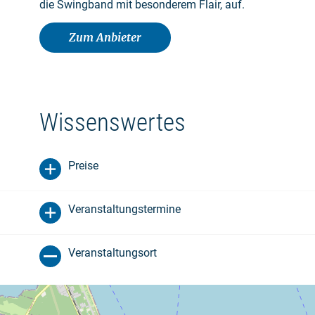
die Swingband mit besonderem Flair, auf.
Zum Anbieter
Wissenswertes
Preise
Veranstaltungstermine
Veranstaltungsort