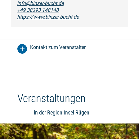
info@binzer-bucht.de
+49 38393 148148
https://www.binzer-bucht.de
Kontakt zum Veranstalter
Veranstaltungen
in der Region Insel Rügen