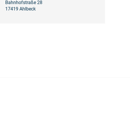
Bahnhofstraße 28
17419 Ahlbeck