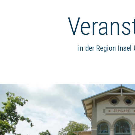
Verans
in der Region Inse