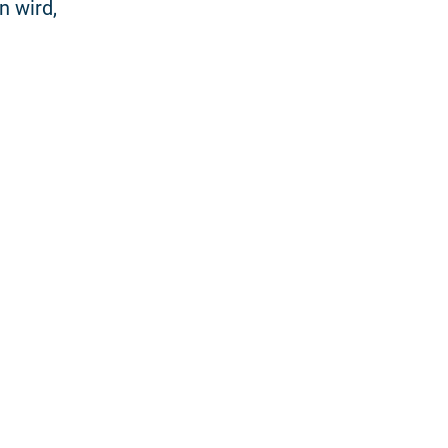
n wird,