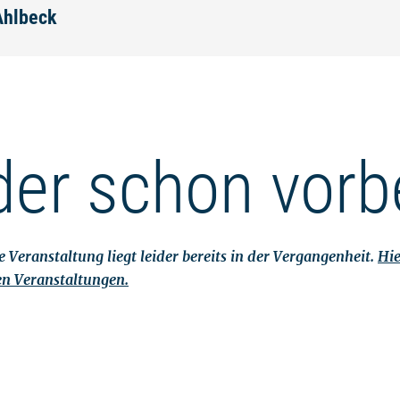
Ahlbeck
der schon vorb
 Veranstaltung liegt leider bereits in der Vergangenheit.
Hie
en Veranstaltungen.