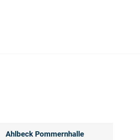
Ahlbeck Pommernhalle