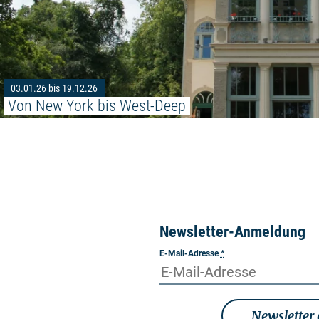
03.01.26 bis 19.12.26
Von New York bis West-Deep
Newsletter-Anmeldung
E-Mail-Adresse
*
Newsletter