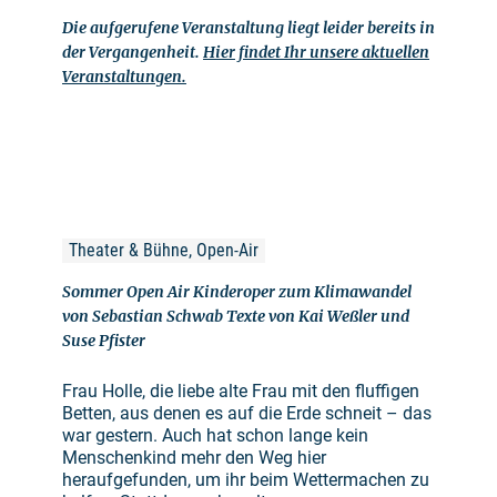
Die aufgerufene Veranstaltung liegt leider bereits in
der Vergangenheit.
Hier findet Ihr unsere aktuellen
Veranstaltungen.
Theater & Bühne, Open-Air
Sommer Open Air Kinderoper zum Klimawandel
von Sebastian Schwab Texte von Kai Weßler und
Suse Pfister
Frau Holle, die liebe alte Frau mit den fluffigen
Betten, aus denen es auf die Erde schneit – das
war gestern. Auch hat schon lange kein
Menschenkind mehr den Weg hier
heraufgefunden, um ihr beim Wettermachen zu