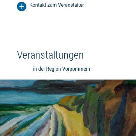
Kontakt zum Veranstalter
Veranstaltungen
in der Region Vorpommern