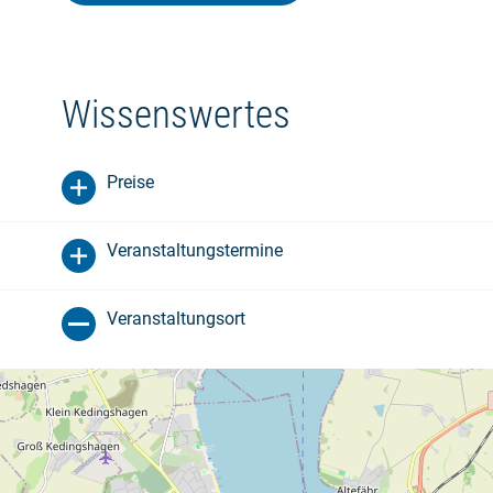
Wissenswertes
Preise
Veranstaltungstermine
Veranstaltungsort