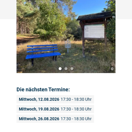
©
Die nächsten Termine:
Mittwoch, 12.08.2026
17:30 - 18:30 Uhr
Mittwoch, 19.08.2026
17:30 - 18:30 Uhr
Mittwoch, 26.08.2026
17:30 - 18:30 Uhr