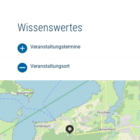
Wissenswertes
Veranstaltungstermine
Veranstaltungsort