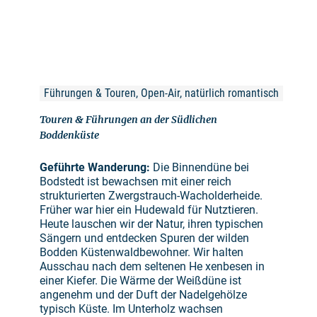
Führungen & Touren, Open-Air, natürlich romantisch
Touren & Führungen an der Südlichen
Boddenküste
Geführte Wanderung:
Die Binnendüne bei
Bodstedt ist bewachsen mit einer reich
strukturierten Zwergstrauch-Wacholderheide.
Früher war hier ein Hudewald für Nutztieren.
Heute lauschen wir der Natur, ihren typischen
Sängern und entdecken Spuren der wilden
Bodden Küstenwaldbewohner. Wir halten
Ausschau nach dem seltenen He xenbesen in
einer Kiefer. Die Wärme der Weißdüne ist
angenehm und der Duft der Nadelgehölze
typisch Küste. Im Unterholz wachsen