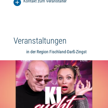
Kontakt zum Veranstalter
Veranstaltungen
in der Region Fischland-Darß-Zingst