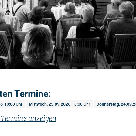
ten Termine:
26
10:00 Uhr
Mittwoch, 23.09.2026
10:00 Uhr
Donnerstag, 24.09.
n Termine anzeigen