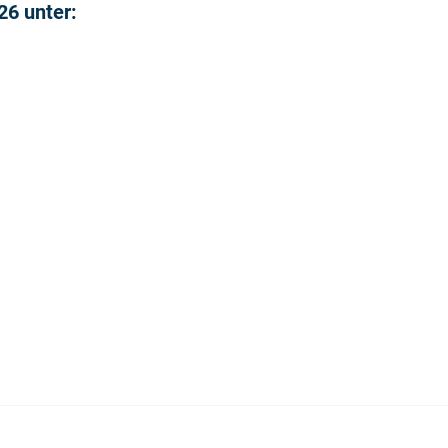
26 unter: