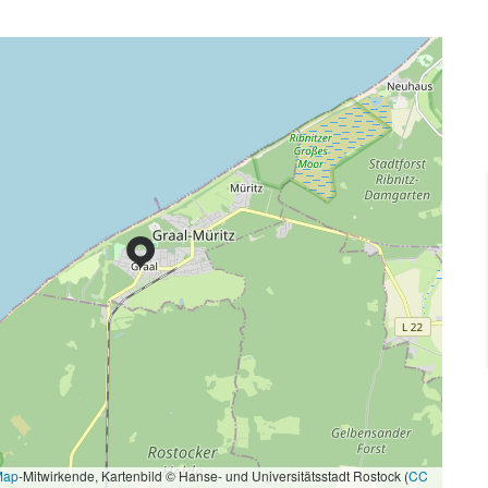
Map
-Mitwirkende, Kartenbild © Hanse- und Universitätsstadt Rostock (
CC