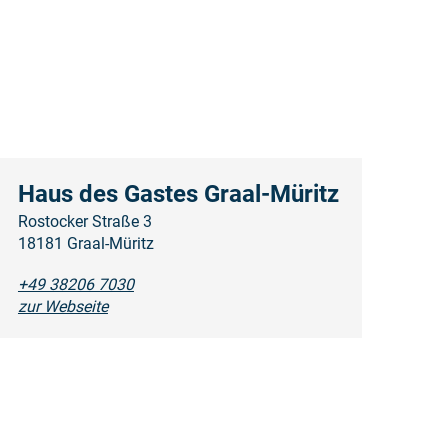
Haus des Gastes Graal-Müritz
Rostocker Straße 3
18181 Graal-Müritz
+49 38206 7030
zur Webseite