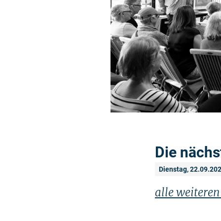
Die nächs
Dienstag, 22.09.20
alle weitere