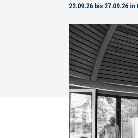
22.09.26 bis 27.09.26 in