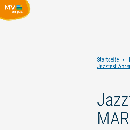
Startseite
Jazzfest Ahr
Jazz
MAR