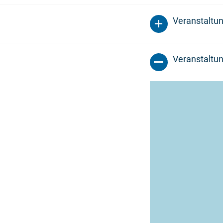
Veranstaltu
Veranstaltun