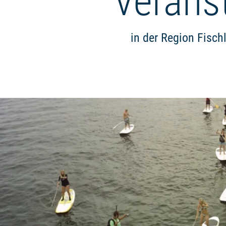
Verans
in der Region Fisch