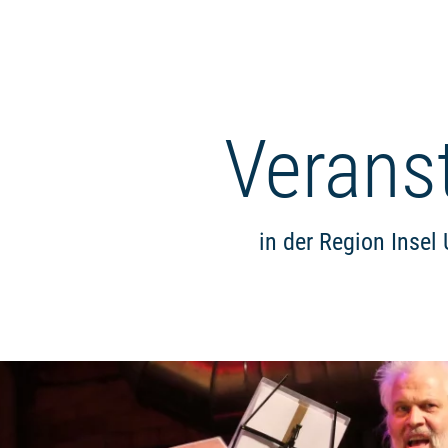
Verans
in der Region Inse