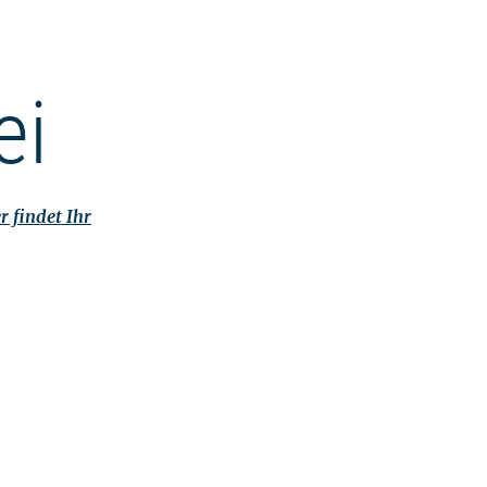
ei
r findet Ihr