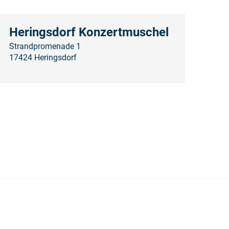
Heringsdorf Konzertmuschel
Strandpromenade 1
17424 Heringsdorf