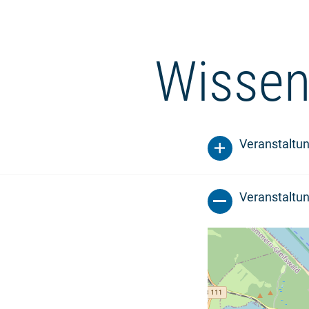
Wissen
Veranstaltu
Veranstaltun