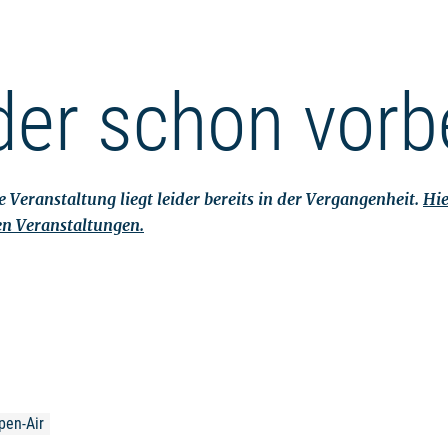
der schon vorb
 Veranstaltung liegt leider bereits in der Vergangenheit.
Hie
en Veranstaltungen.
pen-Air