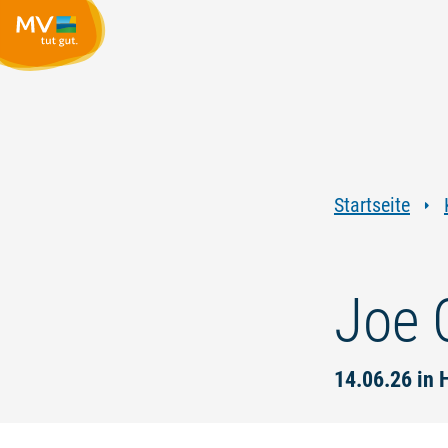
Startseite
Joe 
14.06.26 in 