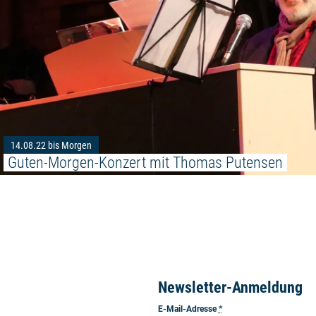
14.08.22 bis Morgen
Guten-Morgen-Konzert mit Thomas Putensen
Newsletter-Anmeldung
E-Mail-Adresse
*