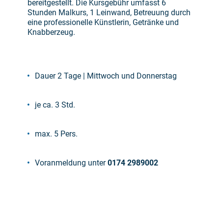
bereitgestellt. Die Kursgebühr umfasst 6
Stunden Malkurs, 1 Leinwand, Betreuung durch
eine professionelle Künstlerin, Getränke und
Knabberzeug.
Dauer 2 Tage | Mittwoch und Donnerstag
je ca. 3 Std.
max. 5 Pers.
Voranmeldung unter
0174 2989002