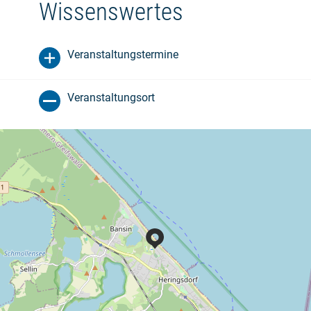
Wissenswertes
Veranstaltungstermine
Veranstaltungsort