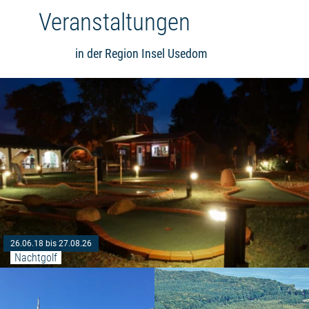
Veranstaltungen
in der Region Insel Usedom
26.06.18 bis 27.08.26
Nachtgolf
Weiterlesen: "Historischer Film"