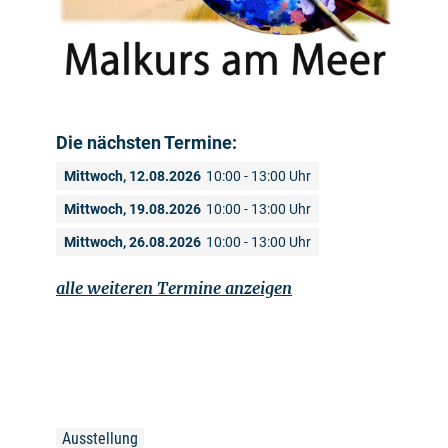
Die nächsten Termine:
Mittwoch, 12.08.2026
10:00 - 13:00 Uhr
Mittwoch, 19.08.2026
10:00 - 13:00 Uhr
Mittwoch, 26.08.2026
10:00 - 13:00 Uhr
alle weiteren Termine anzeigen
Ausstellung