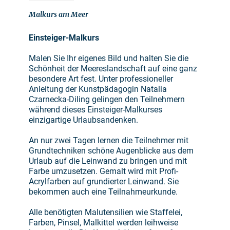
Malkurs am Meer
Einsteiger-Malkurs
Malen Sie Ihr eigenes Bild und halten Sie die
Schönheit der Meereslandschaft auf eine ganz
besondere Art fest. Unter professioneller
Anleitung der Kunstpädagogin Natalia
Czarnecka-Diling gelingen den Teilnehmern
während dieses Einsteiger-Malkurses
einzigartige Urlaubsandenken.
An nur zwei Tagen lernen die Teilnehmer mit
Grundtechniken schöne Augenblicke aus dem
Urlaub auf die Leinwand zu bringen und mit
Farbe umzusetzen. Gemalt wird mit Profi-
Acrylfarben auf grundierter Leinwand. Sie
bekommen auch eine Teilnahmeurkunde.
Alle benötigten Malutensilien wie Staffelei,
Farben, Pinsel, Malkittel werden leihweise