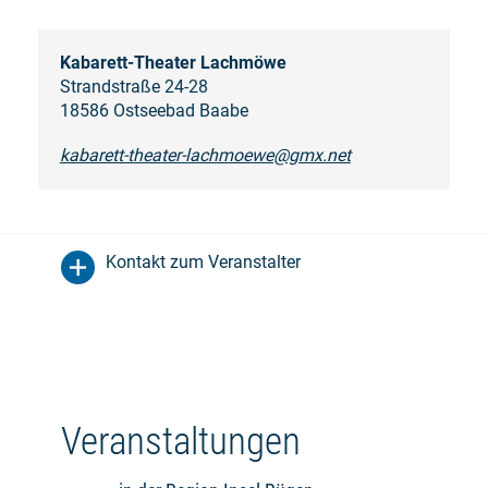
Kabarett-Theater Lachmöwe
Strandstraße 24-28
18586 Ostseebad Baabe
kabarett-theater-lachmoewe@gmx.net
Kontakt zum Veranstalter
Veranstaltungen