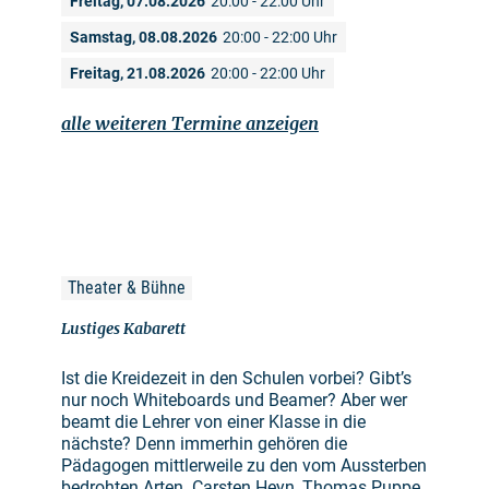
Freitag, 07.08.2026
20:00 - 22:00 Uhr
Samstag, 08.08.2026
20:00 - 22:00 Uhr
Freitag, 21.08.2026
20:00 - 22:00 Uhr
alle weiteren Termine anzeigen
Theater & Bühne
Lustiges Kabarett
Ist die Kreidezeit in den Schulen vorbei? Gibt’s
nur noch Whiteboards und Beamer? Aber wer
beamt die Lehrer von einer Klasse in die
nächste? Denn immerhin gehören die
Pädagogen mittlerweile zu den vom Aussterben
bedrohten Arten. Carsten Heyn, Thomas Puppe