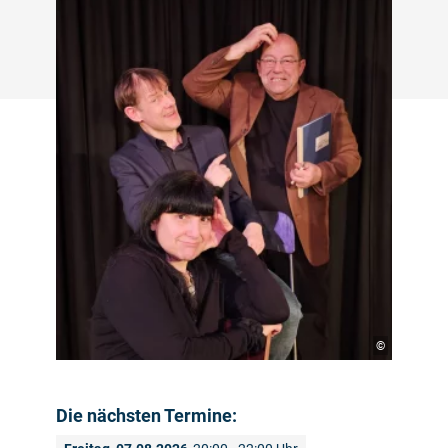
©
Die nächsten Termine: