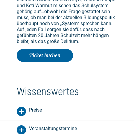
und Keti Warmut mischen das Schulsystem
gehörig auf…obwohl die Frage gestattet sein
muss, ob man bei der aktuellen Bildungspolitik
überhaupt noch von „System“ sprechen kann.
Auf jeden Fall sorgen sie dafür, dass nach
gefühlten 20 Jahren Schulzeit mehr hängen
bleibt, als das große Delirium.
Ticket buchen
Wissenswertes
Preise
Veranstaltungstermine