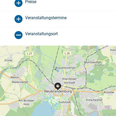
Preise
Veranstaltungstermine
Veranstaltungsort