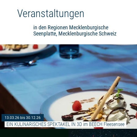
Veranstaltungen
in den Regionen Mecklenburgische
Seenplatte, Mecklenburgische Schweiz
13.03.26 bis 30.12.26
EIN KULINARISCHES SPEKTAKEL IN 3D im BEECH Fleesensee
Weiterlesen: "In Extremo – Tranq