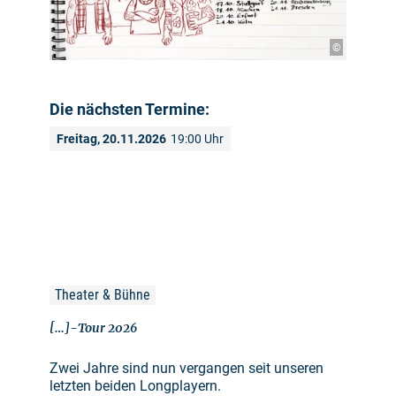
©
Die nächsten Termine:
Freitag, 20.11.2026
19:00 Uhr
Theater & Bühne
[…]-Tour 2026
Zwei Jahre sind nun vergangen seit unseren
letzten beiden Longplayern.