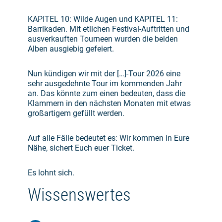
KAPITEL 10: Wilde Augen und KAPITEL 11:
Barrikaden. Mit etlichen Festival-Auftritten und
ausverkauften Tourneen wurden die beiden
Alben ausgiebig gefeiert.
Nun kündigen wir mit der […]-Tour 2026 eine
sehr ausgedehnte Tour im kommenden Jahr
an. Das könnte zum einen bedeuten, dass die
Klammern in den nächsten Monaten mit etwas
großartigem gefüllt werden.
Auf alle Fälle bedeutet es: Wir kommen in Eure
Nähe, sichert Euch euer Ticket.
Es lohnt sich.
Wissenswertes