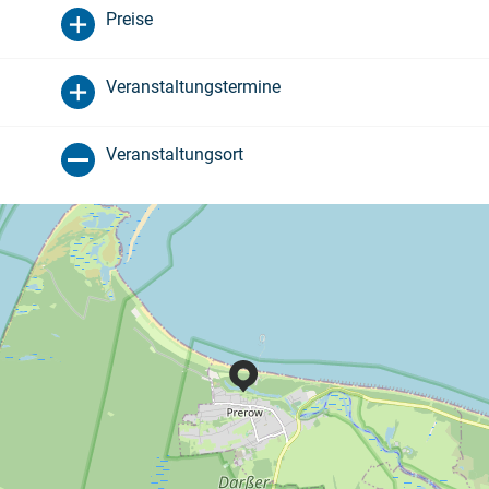
Preise
Veranstaltungstermine
Veranstaltungsort