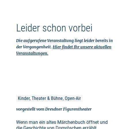
Leider schon vorbei
Die aufgerufene Veranstaltung liegt leider bereits in
der Vergangenheit.
Hier findet Ihr unsere aktuellen
Veranstaltungen.
Kinder, Theater & Bühne, Open-Air
vorgestellt vom Dresdner Figurentheater
Wenn man ein altes Märchenbuch öffnet und
die Geschichte von Dornröschen erzählt,