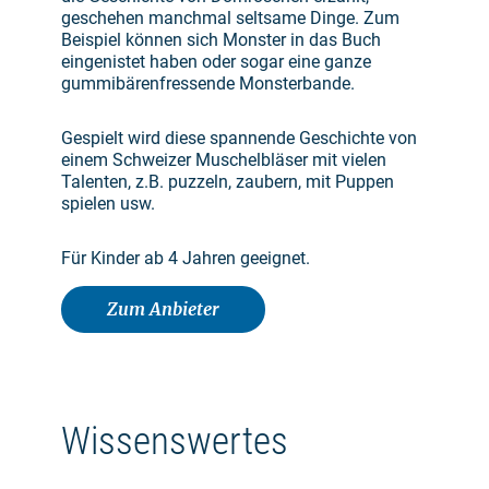
geschehen manchmal seltsame Dinge. Zum
Beispiel können sich Monster in das Buch
eingenistet haben oder sogar eine ganze
gummibärenfressende Monsterbande.
Gespielt wird diese spannende Geschichte von
einem Schweizer Muschelbläser mit vielen
Talenten, z.B. puzzeln, zaubern, mit Puppen
spielen usw.
Für Kinder ab 4 Jahren geeignet.
Zum Anbieter
Wissenswertes