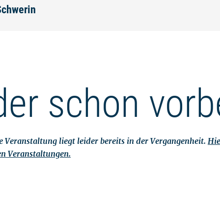
Schwerin
der schon vorb
 Veranstaltung liegt leider bereits in der Vergangenheit.
Hie
en Veranstaltungen.