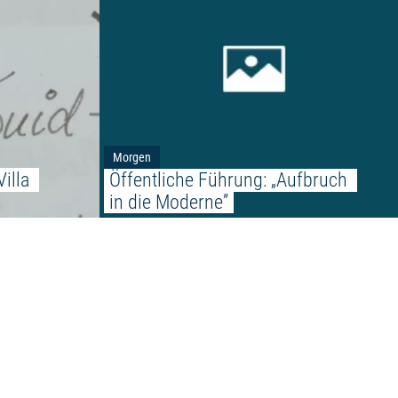
Morgen
illa 
Öffentliche Führung: „Aufbruch 
in die Moderne”