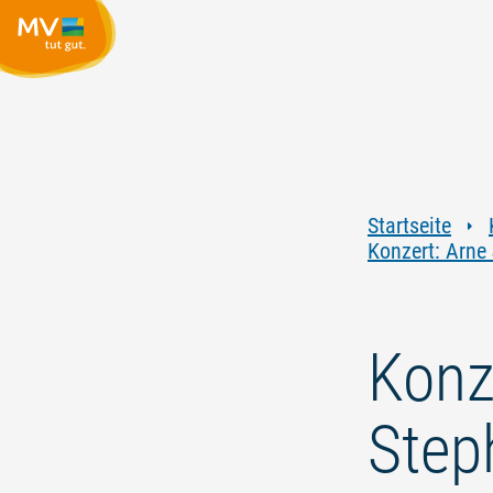
Startseite
Konzert: Arne
Konz
Step