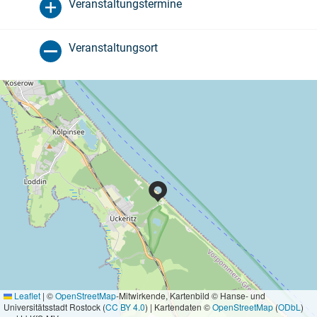
Veranstaltungstermine
Veranstaltungsort
Leaflet
|
©
OpenStreetMap
-Mitwirkende, Kartenbild © Hanse- und
Universitätsstadt Rostock (
CC BY 4.0
) | Kartendaten ©
OpenStreetMap
(
ODbL
)