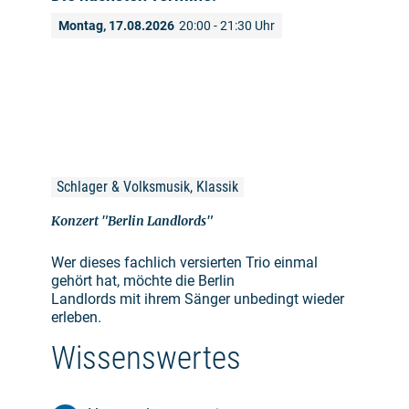
Montag, 17.08.2026
20:00 - 21:30 Uhr
Schlager & Volksmusik, Klassik
Konzert "Berlin Landlords"
Wer dieses fachlich versierten Trio einmal
gehört hat, möchte die Berlin
Landlords mit ihrem Sänger unbedingt wieder
erleben.
Wissenswertes