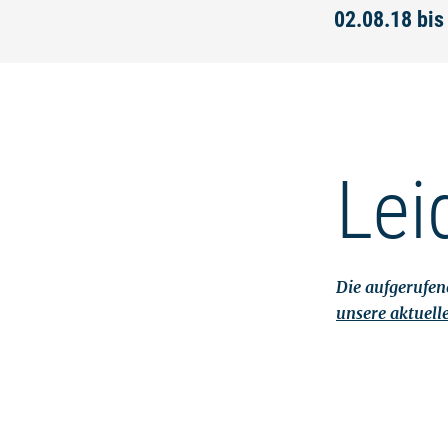
02.08.18 bis
Lei
Die aufgerufene
unsere aktuell