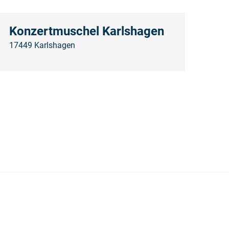
Konzertmuschel Karlshagen
17449 Karlshagen