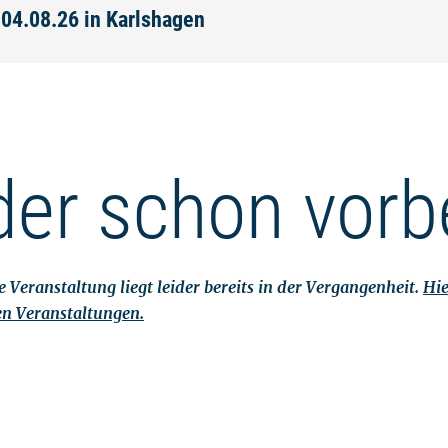
 04.08.26 in Karlshagen
der schon vorb
 Veranstaltung liegt leider bereits in der Vergangenheit.
Hie
en Veranstaltungen.