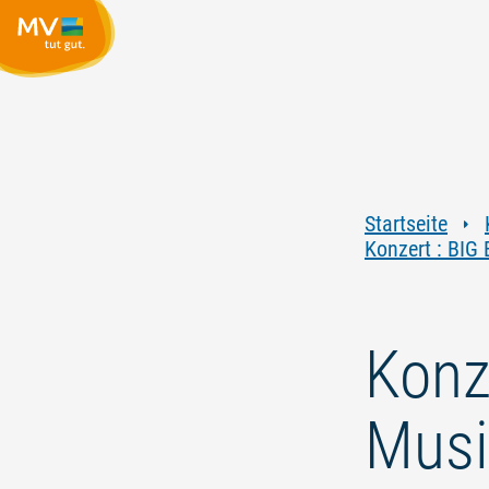
Startseite
Konzert : BIG
Konz
Musi