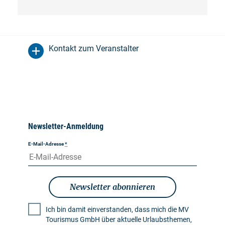
Kontakt zum Veranstalter
Newsletter-Anmeldung
E-Mail-Adresse
*
Newsletter abonnieren
Ich bin damit einverstanden, dass mich die MV
Tourismus GmbH über aktuelle Urlaubsthemen,