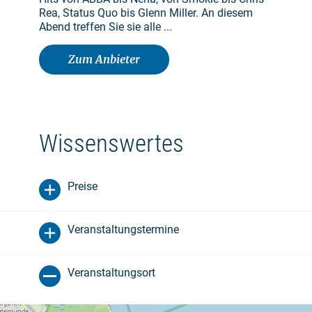
Rea, Status Quo bis Glenn Miller. An diesem
Abend treffen Sie sie alle ...
Zum Anbieter
Wissenswertes
Preise
Veranstaltungstermine
Veranstaltungsort