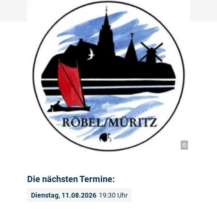
©
Die nächsten Termine:
Dienstag, 11.08.2026
19:30 Uhr