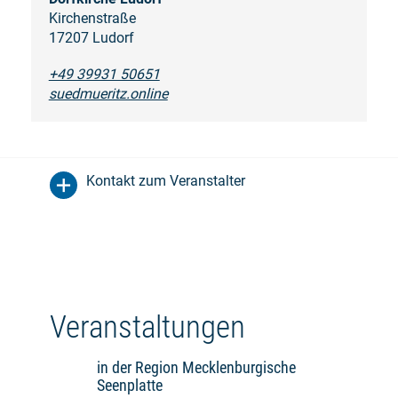
Kirchenstraße
17207 Ludorf
+49 39931 50651
suedmueritz.online
Kontakt zum Veranstalter
Veranstaltungen
in der Region Mecklenburgische
Seenplatte