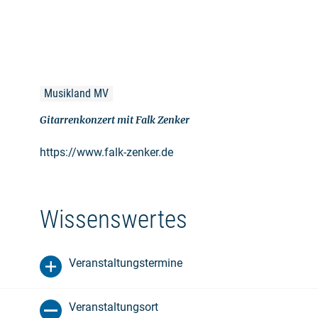
Musikland MV
Gitarrenkonzert mit Falk Zenker
https://www.falk-zenker.de
Wissenswertes
Veranstaltungstermine
Veranstaltungsort