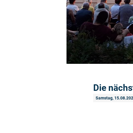
Die nächs
Samstag, 15.08.20