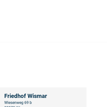
Friedhof Wismar
Wiesenweg 69 b