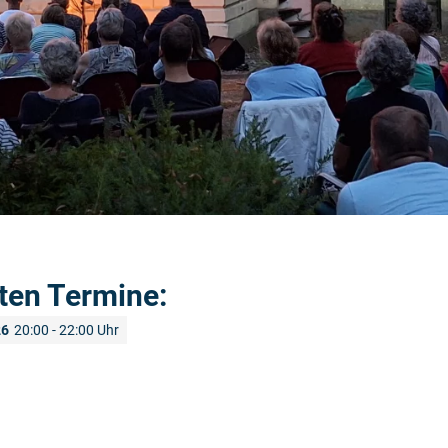
ten Termine:
26
20:00 - 22:00 Uhr