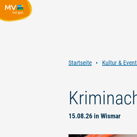
Startseite
Kultur & Event
Kriminac
15.08.26 in Wismar