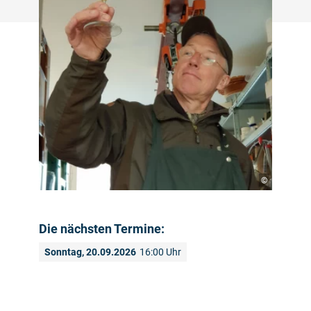
©
Die nächsten Termine:
Sonntag, 20.09.2026
16:00 Uhr