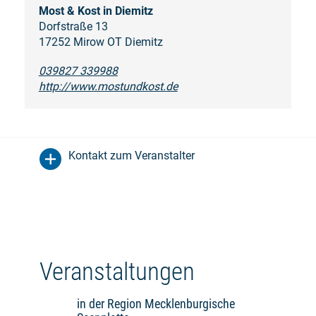
Most & Kost in Diemitz
Dorfstraße 13
17252 Mirow OT Diemitz
039827 339988
http://www.mostundkost.de
Kontakt zum Veranstalter
Veranstaltungen
in der Region Mecklenburgische