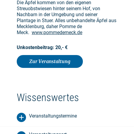
Die Äpfel kommen von den eigenen
Streuobstwiesen hinter seinem Hof, von
Nachbarn in der Umgebung und seiner
Plantage in Stuer. Alles unbehandelte Äpfel aus
Mecklenburg, daher Pomme de
Meck.
www.pommedemeck.de
Unkostenbeitrag: 20,- €
Zur Veranstaltung
Wissenswertes
Veranstaltungstermine