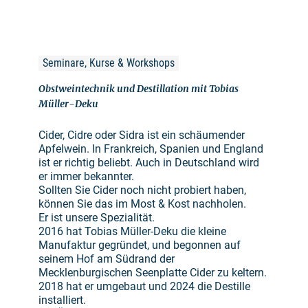
Seminare, Kurse & Workshops
Obstweintechnik und Destillation mit Tobias
Müller-Deku
Cider, Cidre oder Sidra ist ein schäumender
Apfelwein. In Frankreich, Spanien und England
ist er richtig beliebt. Auch in Deutschland wird
er immer bekannter.
Sollten Sie Cider noch nicht probiert haben,
können Sie das im Most & Kost nachholen.
Er ist unsere Spezialität.
2016 hat Tobias Müller-Deku die kleine
Manufaktur gegründet, und begonnen auf
seinem Hof am Südrand der
Mecklenburgischen Seenplatte Cider zu keltern.
2018 hat er umgebaut und 2024 die Destille
installiert.