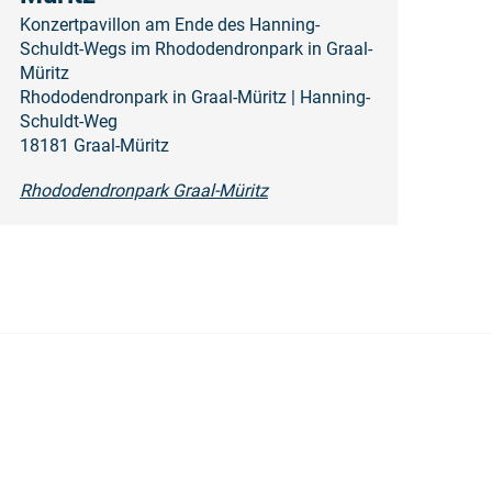
Konzertpavillon am Ende des Hanning-
Schuldt-Wegs im Rhododendronpark in Graal-
Müritz
Rhododendronpark in Graal-Müritz | Hanning-
Schuldt-Weg
18181 Graal-Müritz
Rhododendronpark Graal-Müritz