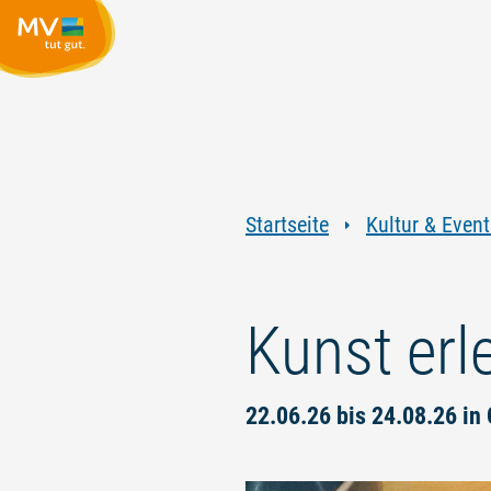
Startseite
Kultur & Event
Kunst erl
22.06.26 bis 24.08.26 in