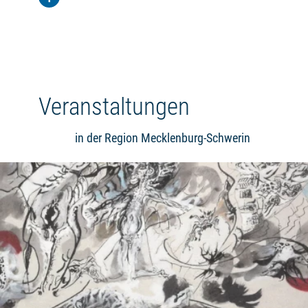
Veranstaltungen
in der Region Mecklenburg-Schwerin