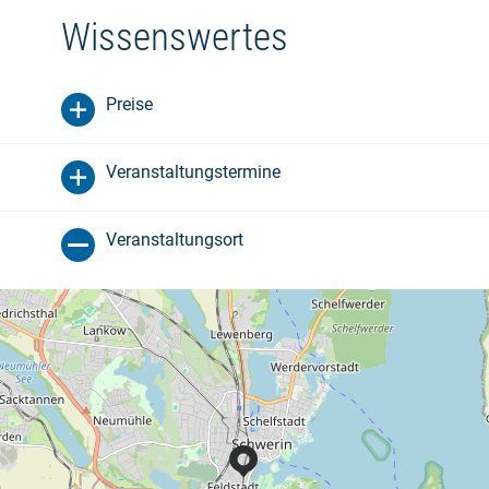
Wissenswertes
Preise
Veranstaltungstermine
Veranstaltungsort