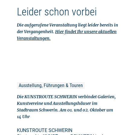
Leider schon vorbei
Die aufgerufene Veranstaltung liegt leider bereits in
der Vergangenheit.
Hier findet Ihr unsere aktuellen
Veranstaltungen.
Ausstellung, Führungen & Touren
Die KUNSTROUTE SCHWERIN verbindet Galerien,
Kunstvereine und Ausstellungshäuser im
Stadtraum Schwerin. Am 01. und 02. Oktober um
14 Uhr
KUNSTROUTE SCHWERIN