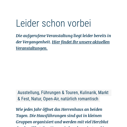
Leider schon vorbei
Die aufgerufene Veranstaltung liegt leider bereits in
der Vergangenheit.
Hier findet Ihr unsere aktuellen
Veranstaltungen.
Ausstellung, Führungen & Touren, Kulinarik, Markt 
& Fest, Natur, Open-Air, natürlich romantisch
Wie jedes Jahr öffnet das Herrenhaus an beiden
Tagen. Die Hausführungen sind gut in kleinen
Gruppen organisiert und werden mit viel Herzblut