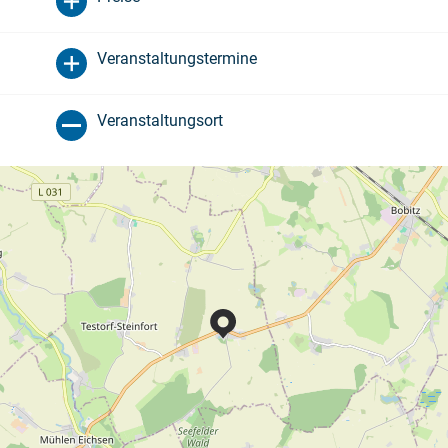
Veranstaltungstermine
Veranstaltungsort