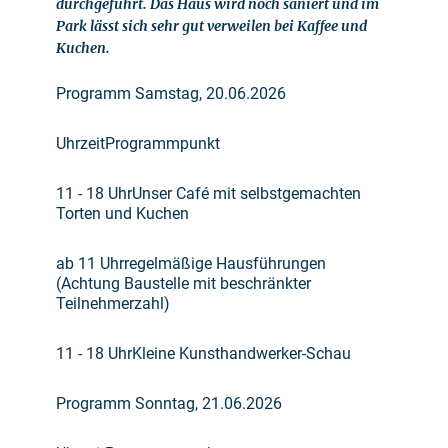
durchgeführt. Das Haus wird noch saniert und im
Park lässt sich sehr gut verweilen bei Kaffee und
Kuchen.
Programm Samstag, 20.06.2026
UhrzeitProgrammpunkt
11 - 18 UhrUnser Café mit selbstgemachten
Torten und Kuchen
ab 11 Uhrregelmäßige Hausführungen
(Achtung Baustelle mit beschränkter
Teilnehmerzahl)
11 - 18 UhrKleine Kunsthandwerker-Schau
Programm Sonntag, 21.06.2026