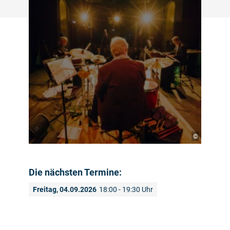
©
Die nächsten Termine:
Freitag, 04.09.2026
18:00 - 19:30 Uhr