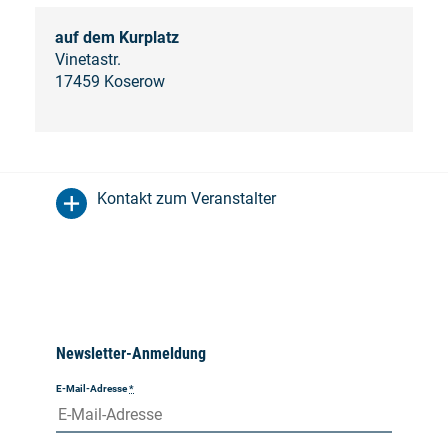
auf dem Kurplatz
Vinetastr.
17459 Koserow
Kontakt zum Veranstalter
Newsletter-Anmeldung
E-Mail-Adresse
*