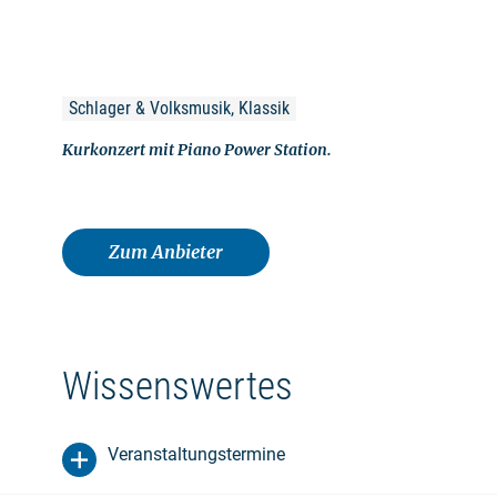
Schlager & Volksmusik, Klassik
Kurkonzert mit Piano Power Station.
Zum Anbieter
Wissenswertes
Veranstaltungstermine