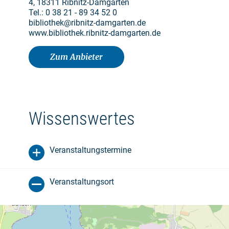
4, 18311 Ribnitz-Damgarten
Tel.: 0 38 21 - 89 34 52 0
bibliothek@ribnitz-damgarten.de
www.bibliothek.ribnitz-damgarten.de
Zum Anbieter
Wissenswertes
Veranstaltungstermine
Veranstaltungsort