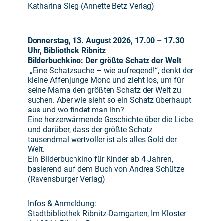
Katharina Sieg (Annette Betz Verlag)
Donnerstag, 13. August 2026, 17.00 – 17.30
Uhr, Bibliothek Ribnitz
Bilderbuchkino: Der größte Schatz der Welt
„Eine Schatzsuche – wie aufregend!“, denkt der
kleine Affenjunge Mono und zieht los, um für
seine Mama den größten Schatz der Welt zu
suchen. Aber wie sieht so ein Schatz überhaupt
aus und wo findet man ihn?
Eine herzerwärmende Geschichte über die Liebe
und darüber, dass der größte Schatz
tausendmal wertvoller ist als alles Gold der
Welt.
Ein Bilderbuchkino für Kinder ab 4 Jahren,
basierend auf dem Buch von Andrea Schütze
(Ravensburger Verlag)
Infos & Anmeldung:
Stadtbibliothek Ribnitz-Damgarten, Im Kloster