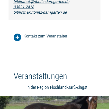
bibliothek@ribnitz-damgarten.de
03821 2418
bibliothek.ribnitz-damgarten.de
Kontakt zum Veranstalter
Veranstaltungen
in der Region Fischland-Darß-Zingst