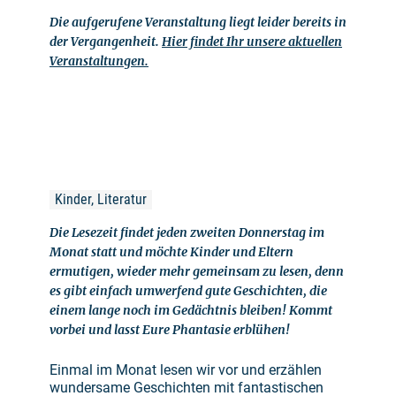
Die aufgerufene Veranstaltung liegt leider bereits in
der Vergangenheit.
Hier findet Ihr unsere aktuellen
Veranstaltungen.
Kinder, Literatur
Die Lesezeit findet jeden zweiten Donnerstag im
Monat statt und möchte Kinder und Eltern
ermutigen, wieder mehr gemeinsam zu lesen, denn
es gibt einfach umwerfend gute Geschichten, die
einem lange noch im Gedächtnis bleiben! Kommt
vorbei und lasst Eure Phantasie erblühen!
Einmal im Monat lesen wir vor und erzählen
wundersame Geschichten mit fantastischen