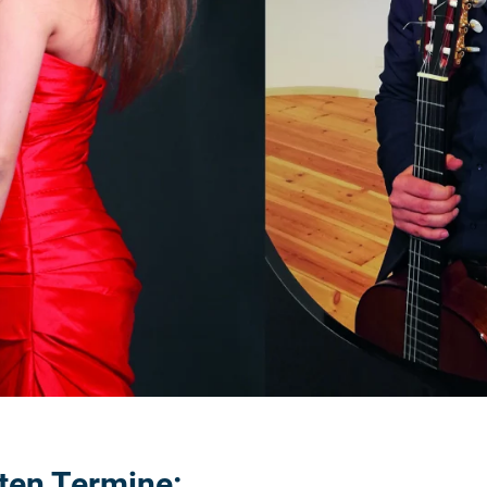
ten Termine: