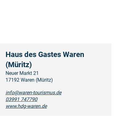
Haus des Gastes Waren
(Müritz)
Neuer Markt 21
17192 Waren (Müritz)
info@waren-tourismus.de
03991 747790
www.hdg-waren.de