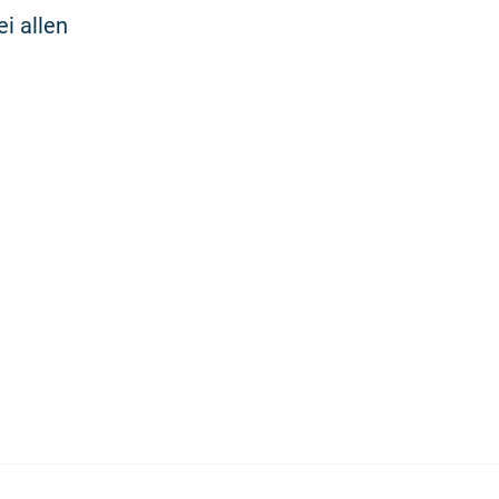
i allen