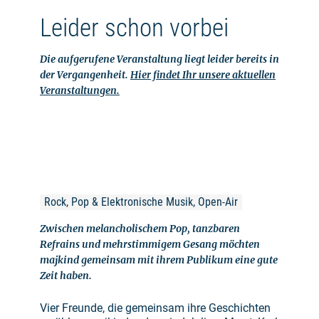
Leider schon vorbei
Die aufgerufene Veranstaltung liegt leider bereits in
der Vergangenheit.
Hier findet Ihr unsere aktuellen
Veranstaltungen.
Rock, Pop & Elektronische Musik, Open-Air
Zwischen melancholischem Pop, tanzbaren
Refrains und mehrstimmigem Gesang möchten
majkind gemeinsam mit ihrem Publikum eine gute
Zeit haben.
Vier Freunde, die gemeinsam ihre Geschichten