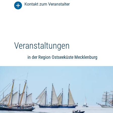
Kontakt zum Veranstalter
Veranstaltungen
in der Region Ostseeküste Mecklenburg