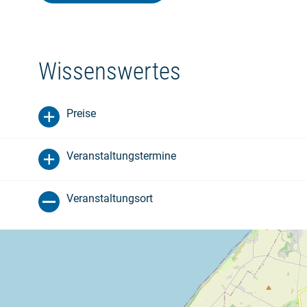
Wissenswertes
Preise
Veranstaltungstermine
Veranstaltungsort