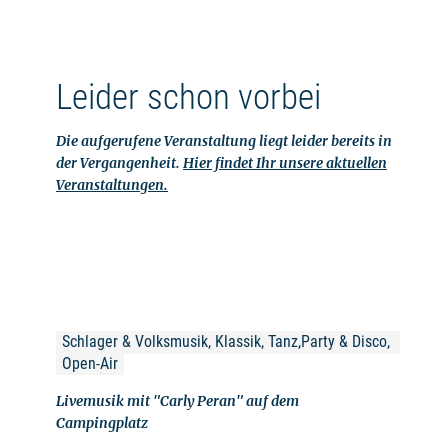
Leider schon vorbei
Die aufgerufene Veranstaltung liegt leider bereits in
der Vergangenheit.
Hier findet Ihr unsere aktuellen
Veranstaltungen.
Schlager & Volksmusik, Klassik, Tanz,Party & Disco, 
Open-Air
Livemusik mit "Carly Peran" auf dem
Campingplatz