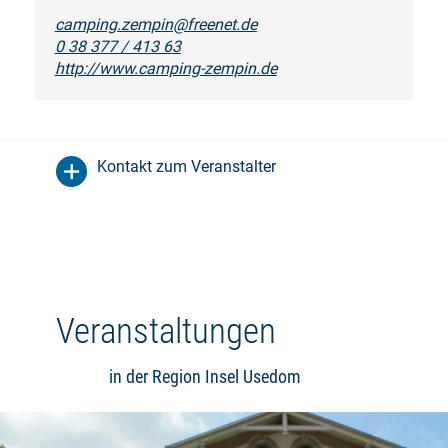
camping.zempin@freenet.de
0 38 377 / 413 63
http://www.camping-zempin.de
Kontakt zum Veranstalter
Veranstaltungen
in der Region Insel Usedom