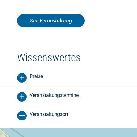
Zur Veranstaltung
Wissenswertes
Preise
Veranstaltungstermine
Veranstaltungsort