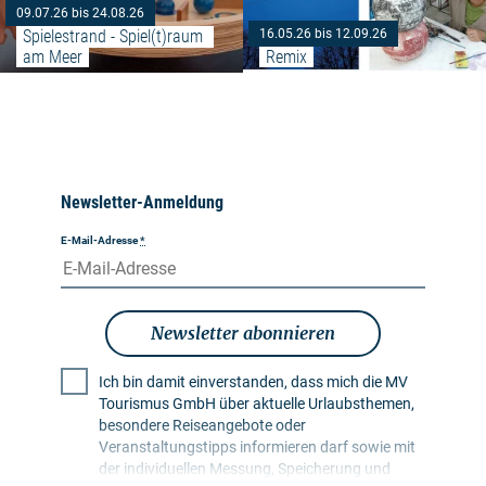
09.07.26 bis 24.08.26
Spielestrand - Spiel(t)raum 
16.05.26 bis 12.09.26
am Meer
Remix
Newsletter-Anmeldung
E-Mail-Adresse
*
Newsletter abonnieren
Ich bin damit einverstanden, dass mich die MV
Tourismus GmbH über aktuelle Urlaubsthemen,
besondere Reiseangebote oder
Veranstaltungstipps informieren darf sowie mit
der individuellen Messung, Speicherung und