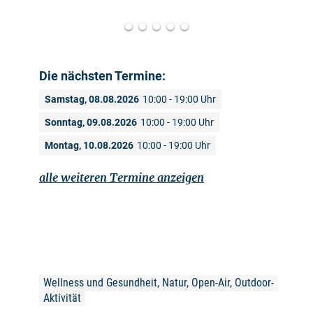
Die nächsten Termine:
Samstag, 08.08.2026
10:00 - 19:00 Uhr
Sonntag, 09.08.2026
10:00 - 19:00 Uhr
Montag, 10.08.2026
10:00 - 19:00 Uhr
alle weiteren Termine anzeigen
Wellness und Gesundheit, Natur, Open-Air, Outdoor-
Aktivität