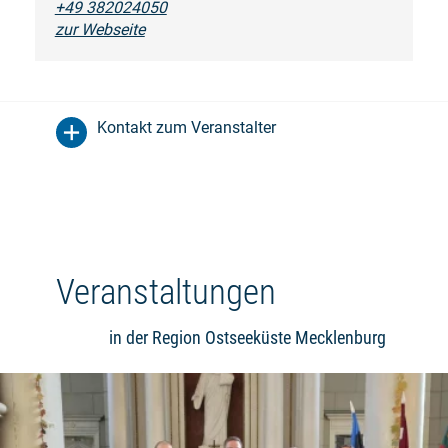
+49 382024050
zur Webseite
Kontakt zum Veranstalter
Veranstaltungen
in der Region Ostseeküste Mecklenburg