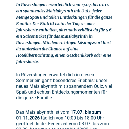
In Rövershagen erwartet dich vom 17.07. bis 01.11.
ein spannendes Maislabyrinth mit Quiz, jeder
Menge Spaß und tollen Entdeckungen für die ganze
Familie. Der Eintritt ist in der Tages- oder
Jahreskarte enthalten, alternativ erhältst du für 5 €
ein Saisonticket für das Maislabyrinth in
Rövershagen. Mit dem richtigen Lösungswort hast
du außerdem die Chance auf eine
Hotelübernachtung, einen Geschenkkorb oder eine
Jahreskarte.
In Rövershagen erwartet dich in diesem
Sommer ein ganz besonderes Erlebnis: unser
neues Maislabyrinth mit spannendem Quiz, viel
Spaß und echten Entdeckungsmomenten für
die ganze Familie.
Das Maislabyrinth ist vom
17.07. bis zum
01.11.2026
täglich von 10:00 bis 18:00 Uhr
geöffnet. In der Ferienzeit vom 03.07. bis zum