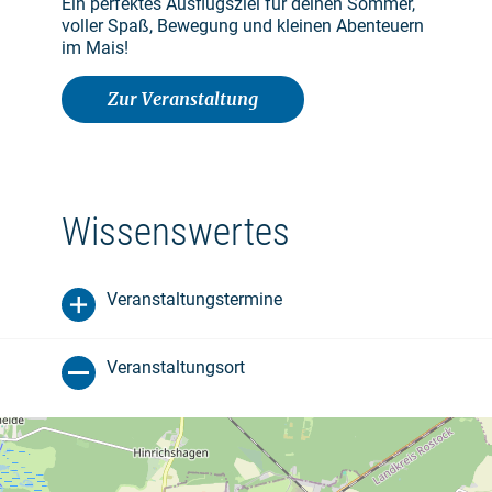
Ein perfektes Ausflugsziel für deinen Sommer,
voller Spaß, Bewegung und kleinen Abenteuern
im Mais!
Zur Veranstaltung
Wissenswertes
Veranstaltungstermine
Veranstaltungsort