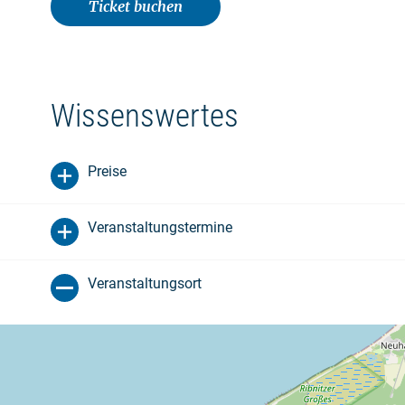
Ticket buchen
Wissenswertes
Preise
Veranstaltungstermine
Veranstaltungsort