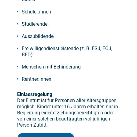
Schüler:innen
Studierende
Auszubildende
Freiwilligendienstleistende (z. B. FSJ, FÖJ,
BFD)
Menschen mit Behinderung
Rentner:innen
Einlassregelung
Der Eintritt ist für Personen aller Altersgruppen
möglich. Kinder unter 16 Jahren erhalten nur in
Begleitung einer erziehungsberechtigten oder
von einer solchen beauftragten volljährigen
Person Zutritt.