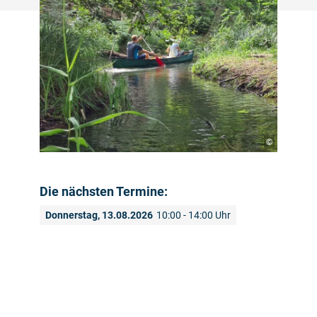
©
Die nächsten Termine:
Donnerstag, 13.08.2026
10:00 - 14:00 Uhr