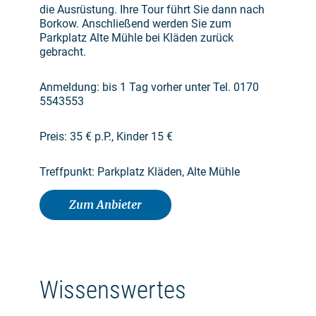
die Ausrüstung. Ihre Tour führt Sie dann nach
Borkow. Anschließend werden Sie zum
Parkplatz Alte Mühle bei Kläden zurück
gebracht.
Anmeldung: bis 1 Tag vorher unter Tel. 0170
5543553
Preis: 35 € p.P., Kinder 15 €
Treffpunkt: Parkplatz Kläden, Alte Mühle
Zum Anbieter
Wissenswertes