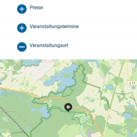
Preise
Veranstaltungstermine
Veranstaltungsort