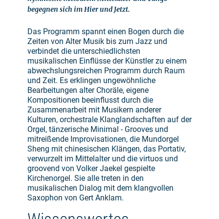
begegnen sich im Hier und Jetzt.
Das Programm spannt einen Bogen durch die
Zeiten von Alter Musik bis zum Jazz und
verbindet die unterschiedlichsten
musikalischen Einflüsse der Künstler zu einem
abwechslungsreichen Programm durch Raum
und Zeit. Es erklingen ungewöhnliche
Bearbeitungen alter Choräle, eigene
Kompositionen beeinflusst durch die
Zusammenarbeit mit Musikern anderer
Kulturen, orchestrale Klanglandschaften auf der
Orgel, tänzerische Minimal - Grooves und
mitreißende Improvisationen, die Mundorgel
Sheng mit chinesischen Klängen, das Portativ,
verwurzelt im Mittelalter und die virtuos und
groovend von Volker Jaekel gespielte
Kirchenorgel. Sie alle treten in den
musikalischen Dialog mit dem klangvollen
Saxophon von Gert Anklam.