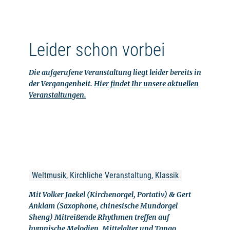
Leider schon vorbei
Die aufgerufene Veranstaltung liegt leider bereits in
der Vergangenheit.
Hier findet Ihr unsere aktuellen
Veranstaltungen.
Weltmusik, Kirchliche Veranstaltung, Klassik
Mit Volker Jaekel (Kirchenorgel, Portativ) & Gert
Anklam (Saxophone, chinesische Mundorgel
Sheng) Mitreißende Rhythmen treffen auf
hymnische Melodien. Mittelalter und Tango