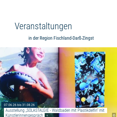
Veranstaltungen
in der Region Fischland-Darß-Zingst
07.06.26 bis 31.08.26
Ausstellung „SOLASTALGIE - Waldbaden mit Plastikdelfin“ mit 
Künstlerinnengespräch
©