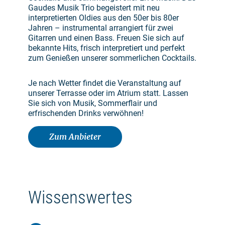
Gaudes Musik Trio begeistert mit neu
interpretierten Oldies aus den 50er bis 80er
Jahren – instrumental arrangiert für zwei
Gitarren und einen Bass. Freuen Sie sich auf
bekannte Hits, frisch interpretiert und perfekt
zum Genießen unserer sommerlichen Cocktails.
Je nach Wetter findet die Veranstaltung auf
unserer Terrasse oder im Atrium statt. Lassen
Sie sich von Musik, Sommerflair und
erfrischenden Drinks verwöhnen!
Zum Anbieter
Wissenswertes