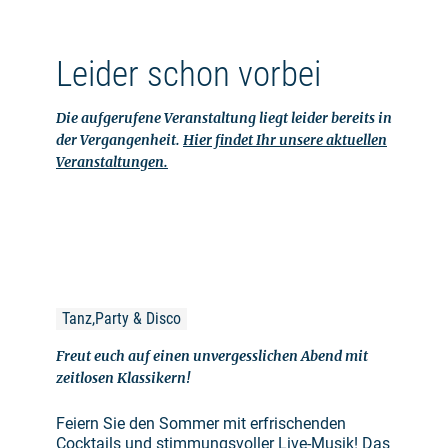
Leider schon vorbei
Die aufgerufene Veranstaltung liegt leider bereits in
der Vergangenheit.
Hier findet Ihr unsere aktuellen
Veranstaltungen.
Tanz,Party & Disco
Freut euch auf einen unvergesslichen Abend mit
zeitlosen Klassikern!
Feiern Sie den Sommer mit erfrischenden
Cocktails und stimmungsvoller Live-Musik! Das