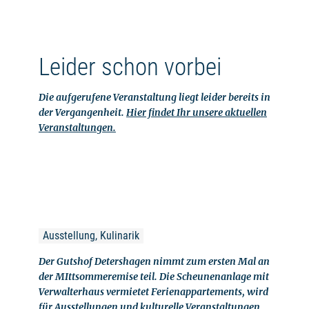
Leider schon vorbei
Die aufgerufene Veranstaltung liegt leider bereits in
der Vergangenheit.
Hier findet Ihr unsere aktuellen
Veranstaltungen.
Ausstellung, Kulinarik
Der Gutshof Detershagen nimmt zum ersten Mal an
der MIttsommeremise teil. Die Scheunenanlage mit
Verwalterhaus vermietet Ferienappartements, wird
für Ausstellungen und kulturelle Veranstaltungen