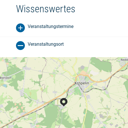
Wissenswertes
Veranstaltungstermine
Veranstaltungsort