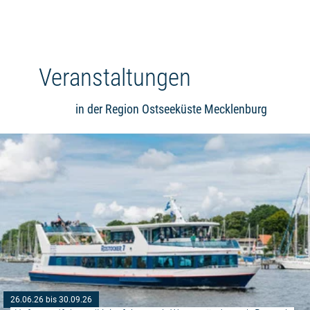
Veranstaltungen
in der Region Ostseeküste Mecklenburg
26.06.26 bis 30.09.26