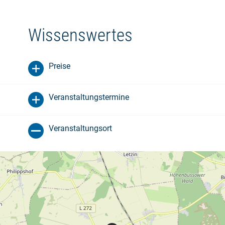
Wissenswertes
Preise
Veranstaltungstermine
Veranstaltungsort