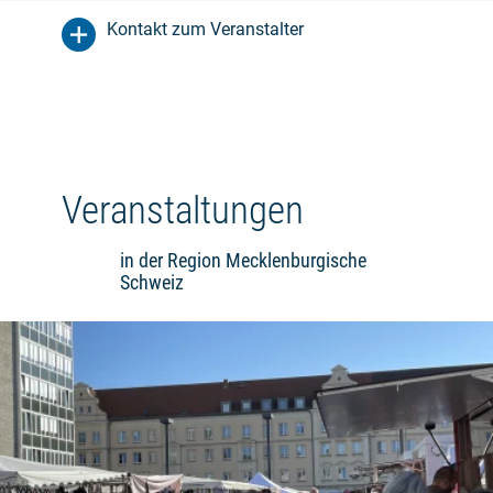
Kontakt zum Veranstalter
Veranstaltungen
in der Region Mecklenburgische
Schweiz