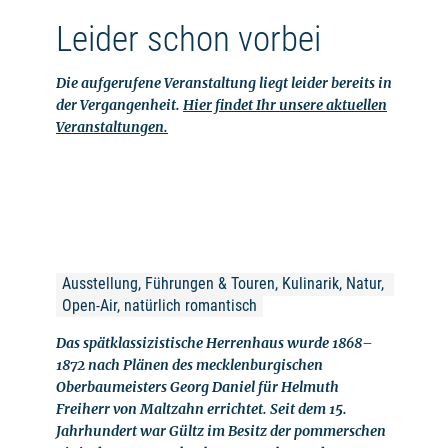
Leider schon vorbei
Die aufgerufene Veranstaltung liegt leider bereits in
der Vergangenheit.
Hier findet Ihr unsere aktuellen
Veranstaltungen.
Ausstellung, Führungen & Touren, Kulinarik, Natur, 
Open-Air, natürlich romantisch
Das spätklassizistische Herrenhaus wurde 1868–
1872 nach Plänen des mecklenburgischen
Oberbaumeisters Georg Daniel für Helmuth
Freiherr von Maltzahn errichtet. Seit dem 15.
Jahrhundert war Gültz im Besitz der pommerschen