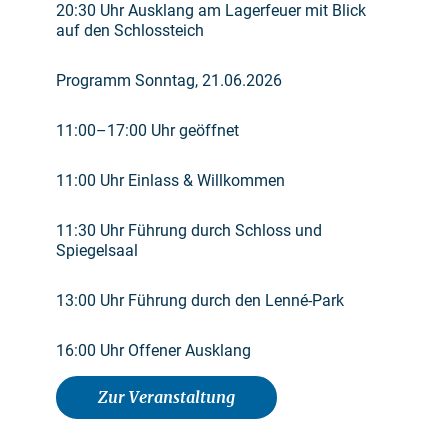
20:30 Uhr Ausklang am Lagerfeuer mit Blick
auf den Schlossteich
Programm Sonntag, 21.06.2026
11:00–17:00 Uhr geöffnet
11:00 Uhr Einlass & Willkommen
11:30 Uhr Führung durch Schloss und
Spiegelsaal
13:00 Uhr Führung durch den Lenné-Park
16:00 Uhr Offener Ausklang
Zur Veranstaltung