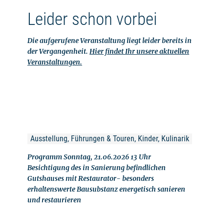
Leider schon vorbei
Die aufgerufene Veranstaltung liegt leider bereits in
der Vergangenheit.
Hier findet Ihr unsere aktuellen
Veranstaltungen.
Ausstellung, Führungen & Touren, Kinder, Kulinarik
Programm Sonntag, 21.06.2026 13 Uhr
Besichtigung des in Sanierung befindlichen
Gutshauses mit Restaurator- besonders
erhaltenswerte Bausubstanz energetisch sanieren
und restaurieren