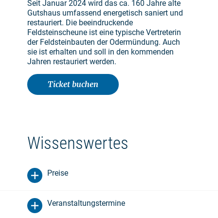
Seit Januar 2024 wird das ca. 160 Jahre alte
Gutshaus umfassend energetisch saniert und
restauriert. Die beeindruckende
Feldsteinscheune ist eine typische Vertreterin
der Feldsteinbauten der Odermündung. Auch
sie ist erhalten und soll in den kommenden
Jahren restauriert werden.
Ticket buchen
Wissenswertes
Preise
Veranstaltungstermine