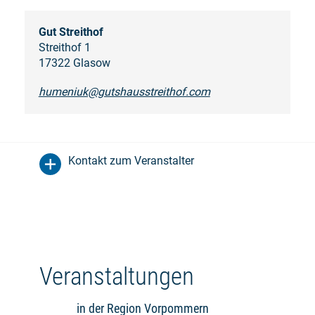
Gut Streithof
Streithof 1
17322 Glasow
humeniuk@gutshausstreithof.com
Kontakt zum Veranstalter
Veranstaltungen
in der Region Vorpommern