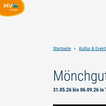
Startseite
Kultur & Event
Mönchgut
31.05.26 bis 06.09.26 in