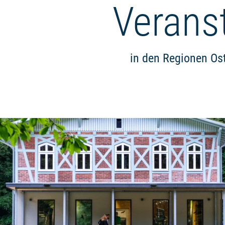
Verans
in den Regionen Os