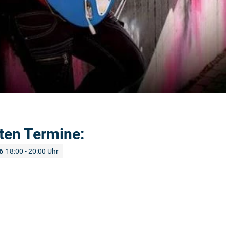
ten Termine:
6
18:00 - 20:00 Uhr