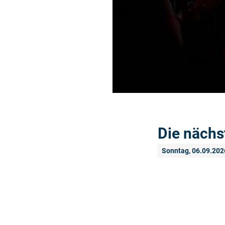
Die nächs
Sonntag, 06.09.202