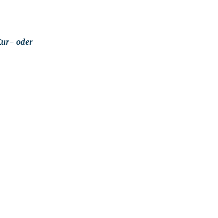
Kur- oder