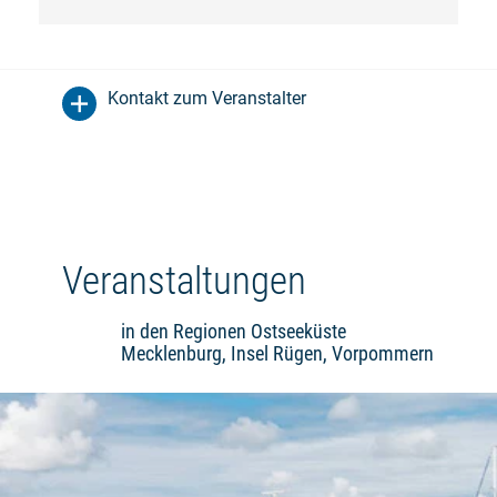
Kontakt zum Veranstalter
Veranstaltungen
in den Regionen Ostseeküste
Mecklenburg, Insel Rügen, Vorpommern