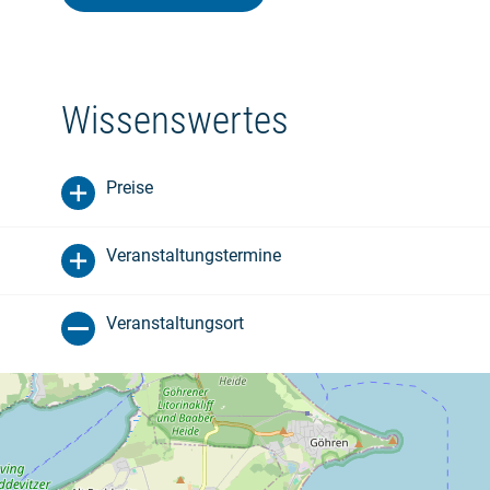
Wissenswertes
Preise
Veranstaltungstermine
Veranstaltungsort