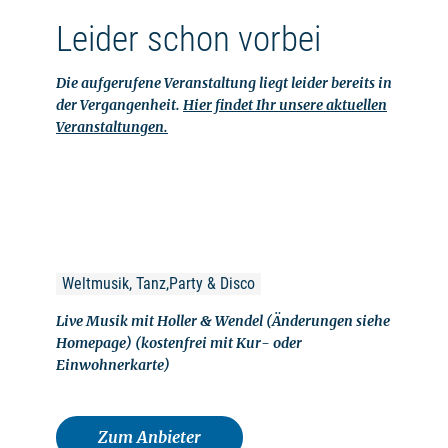
Leider schon vorbei
Die aufgerufene Veranstaltung liegt leider bereits in
der Vergangenheit.
Hier findet Ihr unsere aktuellen
Veranstaltungen.
Weltmusik, Tanz,Party & Disco
Live Musik mit Holler & Wendel (Änderungen siehe
Homepage) (kostenfrei mit Kur- oder
Einwohnerkarte)
Zum Anbieter