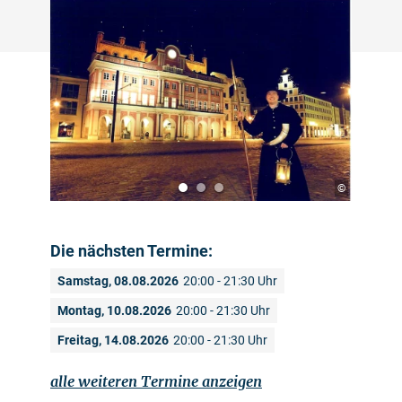
©
Die nächsten Termine:
Samstag, 08.08.2026
20:00 - 21:30 Uhr
Montag, 10.08.2026
20:00 - 21:30 Uhr
Freitag, 14.08.2026
20:00 - 21:30 Uhr
alle weiteren Termine anzeigen