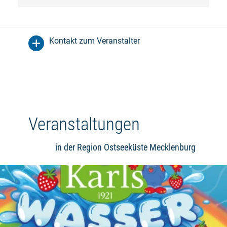
Kontakt zum Veranstalter
Veranstaltungen
in der Region Ostseeküste Mecklenburg