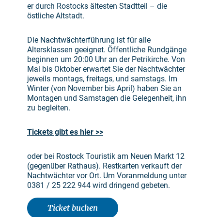
er durch Rostocks ältesten Stadtteil – die
östliche Altstadt.
Die Nachtwächterführung ist für alle
Altersklassen geeignet. Öffentliche Rundgänge
beginnen um 20:00 Uhr an der Petrikirche. Von
Mai bis Oktober erwartet Sie der Nachtwächter
jeweils montags, freitags, und samstags. Im
Winter (von November bis April) haben Sie an
Montagen und Samstagen die Gelegenheit, ihn
zu begleiten.
Tickets gibt es hier >>
oder bei Rostock Touristik am Neuen Markt 12
(gegenüber Rathaus). Restkarten verkauft der
Nachtwächter vor Ort. Um Voranmeldung unter
0381 / 25 222 944 wird dringend gebeten.
Ticket buchen