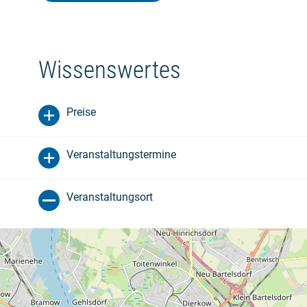
Wissenswertes
Preise
Veranstaltungstermine
Veranstaltungsort