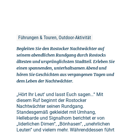
Führungen & Touren, Outdoor-Aktivität
Begleiten Sie den Rostocker Nachtwächter auf
seinem abendlichen Rundgang durch Rostocks
ältesten und ursprünglichsten Stadtteil. Erleben Sie
einen spannenden, unterhaltsamen Abend und
hören Sie Geschichten aus vergangenen Tagen und
dem Leben der Nachtwächter.
„Hört Ihr Leut‘ und lasst Euch sagen…“ Mit
diesem Ruf beginnt der Rostocker
Nachtwächter seinen Rundgang.
Standesgemäß gekleidet mit Umhang,
Hellebarde und Signalhorn berichtet er von
„liderlichen Dirnen“, „Bönhasen“, „unehrlichen
Leuten“ und vielem mehr. Währenddessen führt