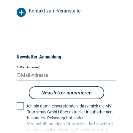
Kontakt zum Veranstalter
Newsletter-Anmeldung
E-Mail-Adresse
*
Newsletter abonnieren
Ich bin damit einverstanden, dass mich die MV
Tourismus GmbH über aktuelle Urlaubsthemen,
besondere Reiseangebote oder
Veranstaltungstipps informieren darf sowie mit
der individuellen Messung, Speicherung und