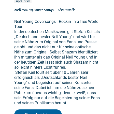
Open-Air
Neil Young Cover Songs - Livemusik
Neil Young Coversongs - Rockin' in a free World
Tour
In der deutschen Musikszene gilt Stefan Keil als
„Deutschland bester Neil Young“ und wird für
seine Nähe zum Original von Fans und Presse
gelobt und das nicht nur für seine optische
Nähe zum Original. Selbst Shazam identifiziert
ihn mitunter als das Original Neil Young und in
der heutigen Zeit lässt sich auch Shazam nicht
so leicht hinters Licht führen.
Stefan Keil tourt seit über 10 Jahren sehr
erfolgreich als „Deutschlands bester Neil
Young“ und begeistert auf seinen Konzerten
seine Fans. Dabei ist ihm die Nähe zu seinem
Publikum überaus wichtig, denn er weiß, dass
sein Erfolg nur auf die Begeisterung seiner Fans
und seines Publikums beruht.