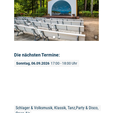
©
Die nächsten Termine:
Sonntag, 06.09.2026
17:00 - 18:00 Uhr
Schlager & Volksmusik, Klassik, Tanz,Party & Disco, 