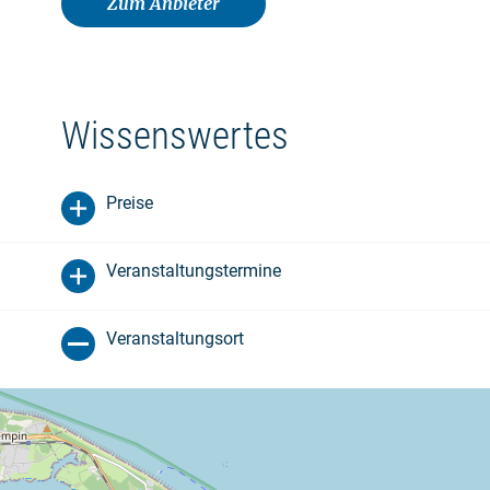
Zum Anbieter
Wissenswertes
Preise
Veranstaltungstermine
Veranstaltungsort