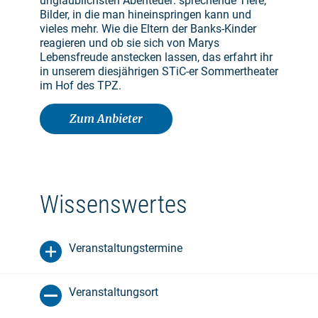
unglaublichsten Abenteuer: sprechende Tiere,
Bilder, in die man hineinspringen kann und
vieles mehr. Wie die Eltern der Banks-Kinder
reagieren und ob sie sich von Marys
Lebensfreude anstecken lassen, das erfahrt ihr
in unserem diesjährigen STiC-er Sommertheater
im Hof des TPZ.
Zum Anbieter
Wissenswertes
Veranstaltungstermine
Veranstaltungsort