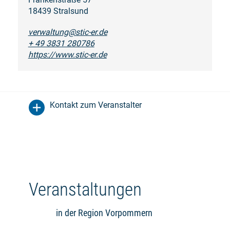
18439 Stralsund
verwaltung@stic-er.de
+ 49 3831 280786
https://www.stic-er.de
Kontakt zum Veranstalter
Veranstaltungen
in der Region Vorpommern