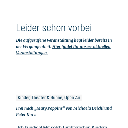
Leider schon vorbei
Die aufgerufene Veranstaltung liegt leider bereits in
der Vergangenheit.
Hier findet Ihr unsere aktuellen
Veranstaltungen.
Kinder, Theater & Bühne, Open-Air
Frei nach „Mary Poppins“ von Michaela Deichl und
Peter Kurz
„Ich kündige! Mit solch fürchterlichen Kindern