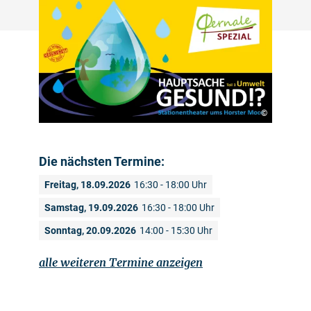
©
Die nächsten Termine:
Freitag, 18.09.2026
16:30 - 18:00 Uhr
Samstag, 19.09.2026
16:30 - 18:00 Uhr
Sonntag, 20.09.2026
14:00 - 15:30 Uhr
alle weiteren Termine anzeigen