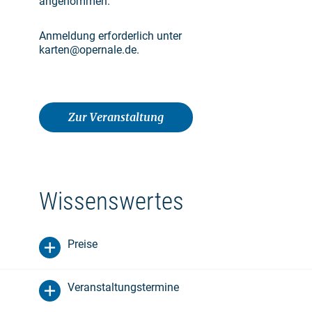
angenommen.
Anmeldung erforderlich unter
karten@opernale.de.
Zur Veranstaltung
Wissenswertes
Preise
Veranstaltungstermine