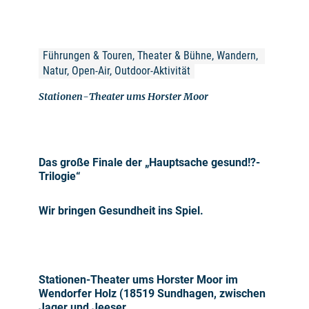
Führungen & Touren, Theater & Bühne, Wandern, 
Natur, Open-Air, Outdoor-Aktivität
Stationen-Theater ums Horster Moor
Das große Finale der „Hauptsache gesund!?-
Trilogie“
Wir bringen Gesundheit ins Spiel.
Stationen-Theater ums Horster Moor im
Wendorfer Holz (18519 Sundhagen, zwischen
Jager und Jeeser