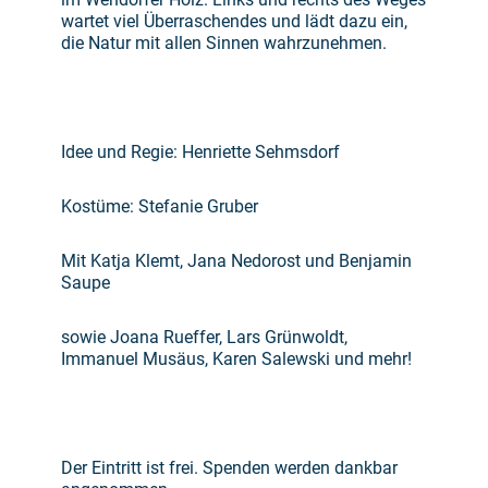
wartet viel Überraschendes und lädt dazu ein,
die Natur mit allen Sinnen wahrzunehmen.
Idee und Regie: Henriette Sehmsdorf
Kostüme: Stefanie Gruber
Mit Katja Klemt, Jana Nedorost und Benjamin
Saupe
sowie Joana Rueffer, Lars Grünwoldt,
Immanuel Musäus, Karen Salewski und mehr!
Der Eintritt ist frei. Spenden werden dankbar