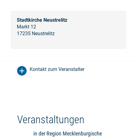
Stadtkirche Neustrelitz
Markt 12
17235 Neustrelitz
Kontakt zum Veranstalter
Veranstaltungen
in der Region Mecklenburgische