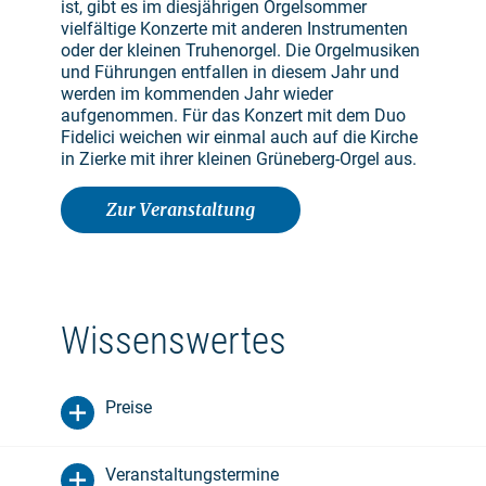
ist, gibt es im diesjährigen Orgelsommer
vielfältige Konzerte mit anderen Instrumenten
oder der kleinen Truhenorgel. Die Orgelmusiken
und Führungen entfallen in diesem Jahr und
werden im kommenden Jahr wieder
aufgenommen. Für das Konzert mit dem Duo
Fidelici weichen wir einmal auch auf die Kirche
in Zierke mit ihrer kleinen Grüneberg-Orgel aus.
Zur Veranstaltung
Wissenswertes
Preise
Veranstaltungstermine