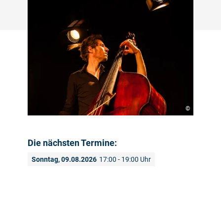
©
Die nächsten Termine:
Sonntag, 09.08.2026
17:00 - 19:00 Uhr