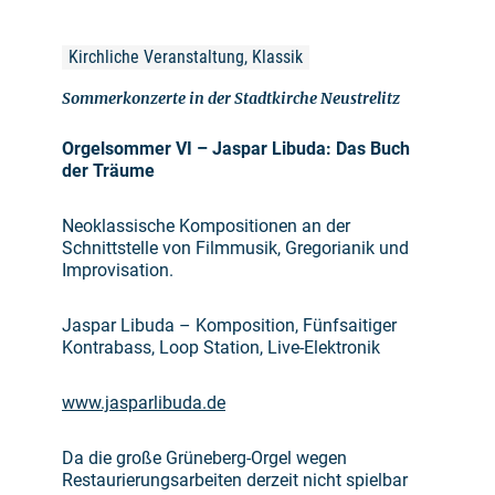
Kirchliche Veranstaltung, Klassik
Sommerkonzerte in der Stadtkirche Neustrelitz
Orgelsommer VI – Jaspar Libuda: Das Buch
der Träume
Neoklassische Kompositionen an der
Schnittstelle von Filmmusik, Gregorianik und
Improvisation.
Jaspar Libuda – Komposition, Fünfsaitiger
Kontrabass, Loop Station, Live-Elektronik
www.jasparlibuda.de
Da die große Grüneberg-Orgel wegen
Restaurierungsarbeiten derzeit nicht spielbar