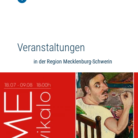
Veranstaltungen
in der Region Mecklenburg-Schwerin