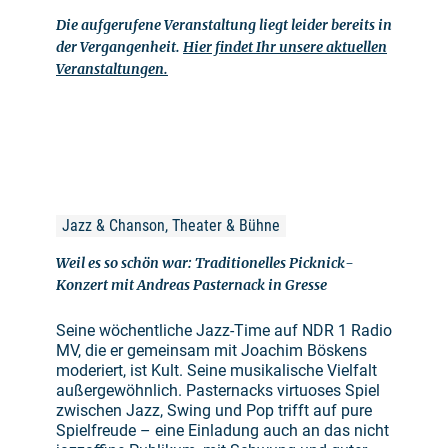
Die aufgerufene Veranstaltung liegt leider bereits in
der Vergangenheit.
Hier findet Ihr unsere aktuellen
Veranstaltungen.
Jazz & Chanson, Theater & Bühne
Weil es so schön war: Traditionelles Picknick-
Konzert mit Andreas Pasternack in Gresse
Seine wöchentliche Jazz-Time auf NDR 1 Radio
MV, die er gemeinsam mit Joachim Böskens
moderiert, ist Kult. Seine musikalische Vielfalt
außergewöhnlich. Pasternacks virtuoses Spiel
zwischen Jazz, Swing und Pop trifft auf pure
Spielfreude – eine Einladung auch an das nicht