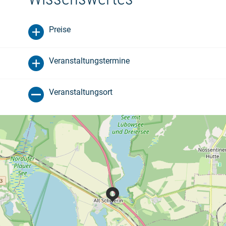
Preise
Veranstaltungstermine
Veranstaltungsort