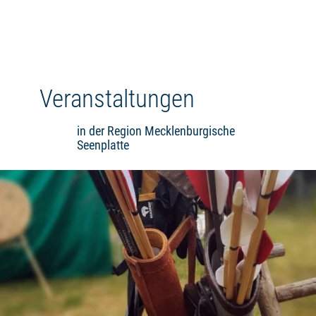
Veranstaltungen
in der Region Mecklenburgische
Seenplatte