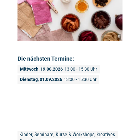
©
Die nächsten Termine:
Mittwoch, 19.08.2026
13:00 - 15:30 Uhr
Dienstag, 01.09.2026
13:00 - 15:30 Uhr
Kinder, Seminare, Kurse & Workshops, kreatives 