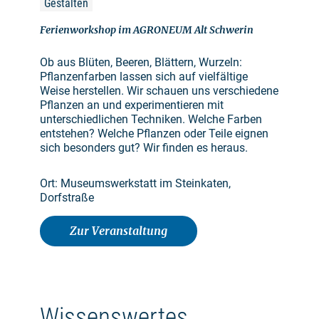
Gestalten
Ferienworkshop im AGRONEUM Alt Schwerin
Ob aus Blüten, Beeren, Blättern, Wurzeln:
Pflanzenfarben lassen sich auf vielfältige
Weise herstellen. Wir schauen uns verschiedene
Pflanzen an und experimentieren mit
unterschiedlichen Techniken. Welche Farben
entstehen? Welche Pflanzen oder Teile eignen
sich besonders gut? Wir finden es heraus.
Ort: Museumswerkstatt im Steinkaten,
Dorfstraße
Zur Veranstaltung
Wissenswertes