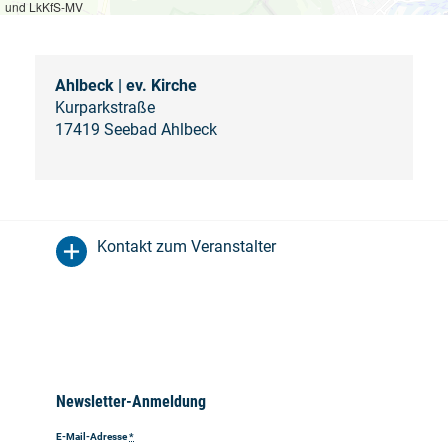
und LkKfS-MV
Ahlbeck | ev. Kirche
Kurparkstraße
17419 Seebad Ahlbeck
Kontakt zum Veranstalter
Newsletter-Anmeldung
E-Mail-Adresse
*