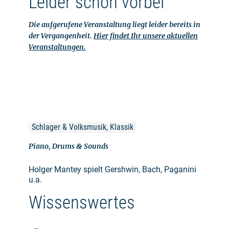
Leider schon vorbei
Die aufgerufene Veranstaltung liegt leider bereits in
der Vergangenheit.
Hier findet Ihr unsere aktuellen
Veranstaltungen.
Schlager & Volksmusik, Klassik
Piano, Drums & Sounds
Holger Mantey spielt Gershwin, Bach, Paganini
u.a.
Wissenswertes