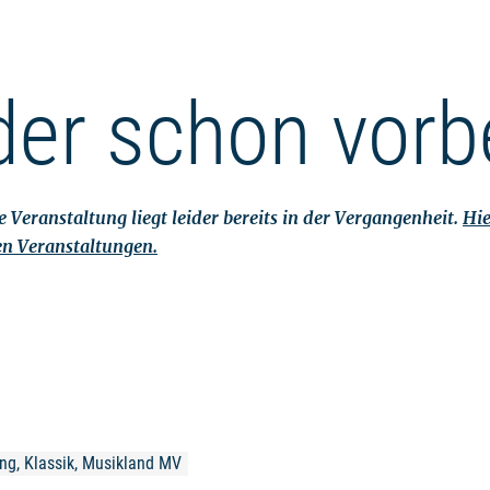
der schon vorb
 Veranstaltung liegt leider bereits in der Vergangenheit.
Hie
en Veranstaltungen.
ung, Klassik, Musikland MV