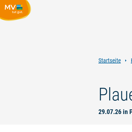
Startseite
Plau
29.07.26 in 