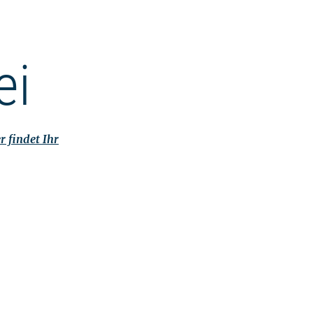
ei
r findet Ihr