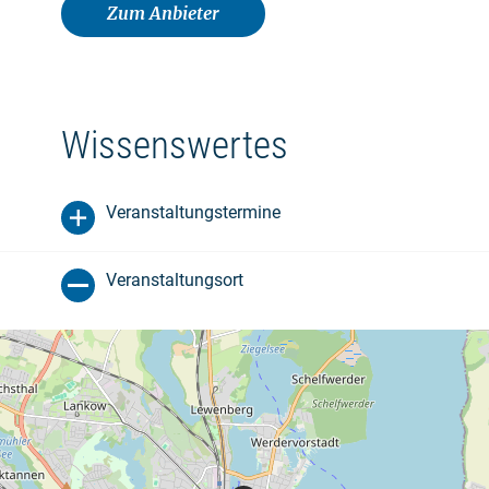
Zum Anbieter
Wissenswertes
Veranstaltungstermine
Veranstaltungsort