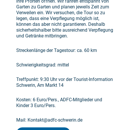
ihre Pforten öffnen. Wir fahren entspannt von
Garten zu Garten und planen jeweils Zeit zum
Verweilen ein. Wir versuchen, die Tour so zu
legen, dass eine Verpflegung möglich ist,
können das aber nicht garantieren. Deshalb
sicherheitshalber bitte ausreichend Verpflegung
und Getränke mitbringen.
Streckenlänge der Tagestour: ca. 60 km
Schwierigkeitsgrad: mittel
Treffpunkt: 9:30 Uhr vor der Tourist-Information
Schwerin, Am Markt 14
Kosten: 6 Euro/Pers., ADFC-Mitglieder und
Kinder 3 Euro/Pers.
Mail: Kontakt@adfc-schwerin.de