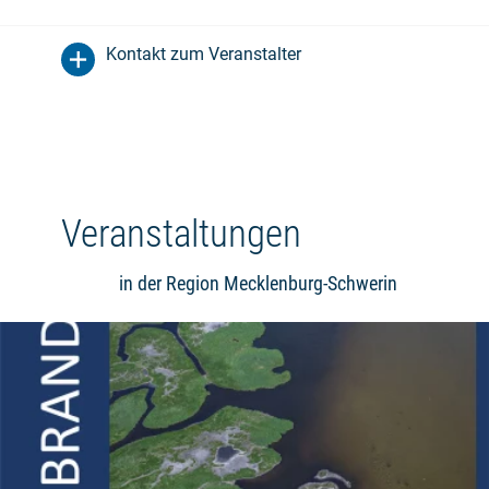
Kontakt zum Veranstalter
Veranstaltungen
in der Region Mecklenburg-Schwerin