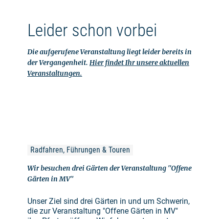
Leider schon vorbei
Die aufgerufene Veranstaltung liegt leider bereits in
der Vergangenheit.
Hier findet Ihr unsere aktuellen
Veranstaltungen.
Radfahren, Führungen & Touren
Wir besuchen drei Gärten der Veranstaltung "Offene
Gärten in MV"
Unser Ziel sind drei Gärten in und um Schwerin,
die zur Veranstaltung "Offene Gärten in MV"