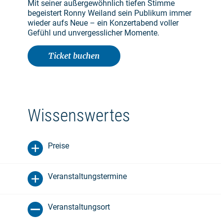
Mit seiner außergewöhnlich tiefen Stimme
begeistert Ronny Weiland sein Publikum immer
wieder aufs Neue – ein Konzertabend voller
Gefühl und unvergesslicher Momente.
Ticket buchen
Wissenswertes
Preise
Veranstaltungstermine
Veranstaltungsort