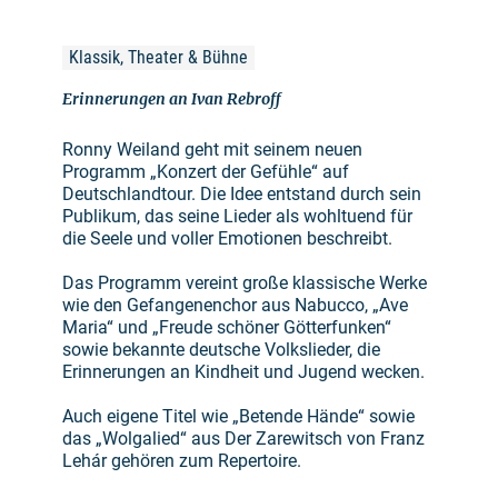
Klassik, Theater & Bühne
Erinnerungen an Ivan Rebroff
Ronny Weiland geht mit seinem neuen
Programm „Konzert der Gefühle“ auf
Deutschlandtour. Die Idee entstand durch sein
Publikum, das seine Lieder als wohltuend für
die Seele und voller Emotionen beschreibt.
Das Programm vereint große klassische Werke
wie den Gefangenenchor aus Nabucco, „Ave
Maria“ und „Freude schöner Götterfunken“
sowie bekannte deutsche Volkslieder, die
Erinnerungen an Kindheit und Jugend wecken.
Auch eigene Titel wie „Betende Hände“ sowie
das „Wolgalied“ aus Der Zarewitsch von Franz
Lehár gehören zum Repertoire.