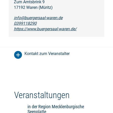
Zum Amtsbrink 9
17192 Waren (Müritz)
info@buergersaal-waren.de
0399118290
https://www.buergersaal-waren.de/
Kontakt zum Veranstalter
Veranstaltungen
in der Region Mecklenburgische
Seenplatte