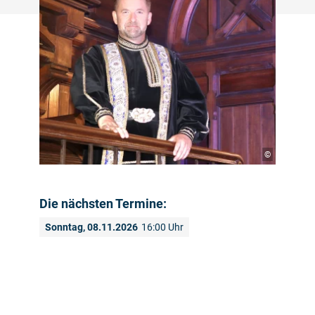
©
Die nächsten Termine:
Sonntag, 08.11.2026
16:00 Uhr