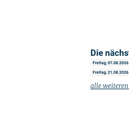
Die nächs
Freitag, 07.08.2026
Freitag, 21.08.2026
alle weitere