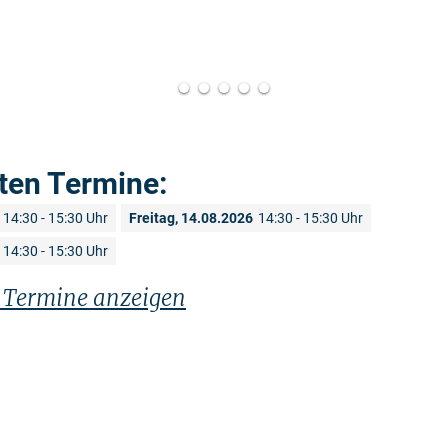
ten Termine:
14:30 - 15:30 Uhr
Freitag, 14.08.2026
14:30 - 15:30 Uhr
14:30 - 15:30 Uhr
n Termine anzeigen