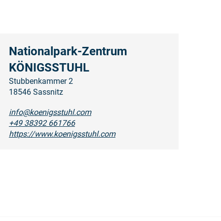
Nationalpark-Zentrum
KÖNIGSSTUHL
Stubbenkammer 2
18546 Sassnitz
info@koenigsstuhl.com
+49 38392 661766
https://www.koenigsstuhl.com