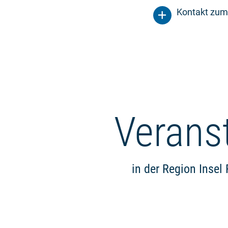
Kontakt zum
Verans
in der Region Insel