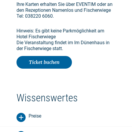
Ihre Karten erhalten Sie über EVENTIM oder an
den Rezeptionen Namenlos und Fischerwiege
Tel: 038220 6060.
Hinweis: Es gibt keine Parkmöglichkeit am
Hotel Fischerwiege
Die Veranstaltung findet im Im Dünenhaus in
der Fischerwiege statt.
Ticket buchen
Wissenswertes
Preise