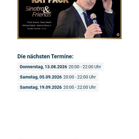
©
Die nächsten Termine:
Donnerstag, 13.08.2026
20:00 - 22:00 Uhr
Samstag, 05.09.2026
20:00 - 22:00 Uhr
Samstag, 19.09.2026
20:00 - 22:00 Uhr