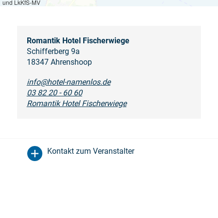
und LkKfS-MV
Romantik Hotel Fischerwiege
Schifferberg 9a
18347 Ahrenshoop
info@hotel-namenlos.de
03 82 20 - 60 60
Romantik Hotel Fischerwiege
Kontakt zum Veranstalter