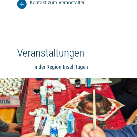
Kontakt zum Veranstalter
Veranstaltungen
in der Region Insel Rügen