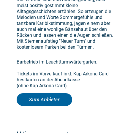
meist positiv gestimmt kleine
Alltagsgeschichten erzählen. So erzeugen die
Melodien und Worte Sommergefühle und
tanzbare Karibikstimmung, jagen einem aber
auch mal eine wohlige Gänsehaut über den
Rücken und lassen einen die Augen schließen.
Mit Sternenaufstieg "Neuer Turm" und
kostenlosem Parken bei den Türmen.
Barbetrieb im Leuchtturmwärtergarten.
Tickets im Vorverkauf inkl. Kap Arkona Card
Restkarten an der Abendkasse
(ohne Kap Arkona Card)
Zum Anbieter