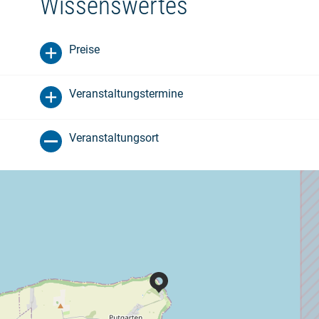
Wissenswertes
Preise
Veranstaltungstermine
Veranstaltungsort